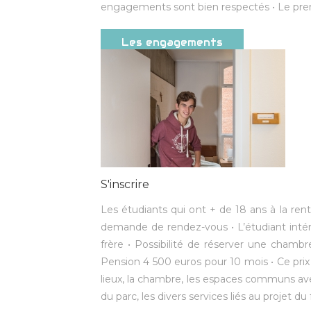
engagements sont bien respectés • Le prem
Les engagements
S'inscrire
Les étudiants qui ont + de 18 ans à la re
demande de rendez-vous • L’étudiant intér
frère • Possibilité de réserver une chambr
Pension 4 500 euros pour 10 mois • Ce prix
lieux, la chambre, les espaces communs ave
du parc, les divers services liés au projet du 